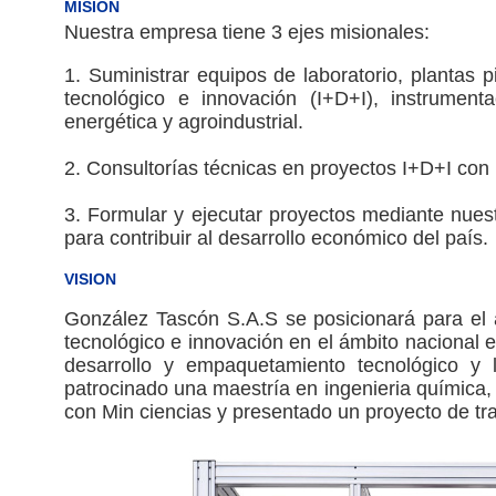
MISION
Nuestra empresa tiene 3 ejes misionales:
1. Suministrar equipos de laboratorio, plantas p
tecnológico e innovación (I+D+I), instrumenta
energética y agroindustrial.
2. Consultorías técnicas en proyectos I+D+I con 
3. Formular y ejecutar proyectos mediante nues
para contribuir al desarrollo económico del país.
VISION
González Tascón S.A.S se posicionará para el 
tecnológico e innovación en el ámbito nacional 
desarrollo y empaquetamiento tecnológico y 
patrocinado una maestría en ingenieria química
con Min ciencias y presentado un proyecto de tr