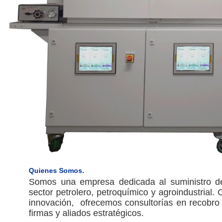
Quienes Somos.
Somos una empresa dedicada al suministro de e
sector petrolero, petroquímico y agroindustrial.
innovación, ofrecemos consultorías en recobro 
firmas y aliados estratégicos.